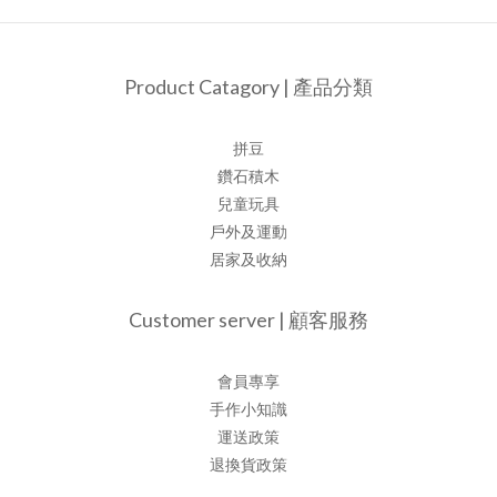
Product Catagory | 產品分類
拼豆
鑽石積木
兒童玩具
戶外及運動
居家及收納
Customer server | 顧客服務
會員專享
手作小知識
運送政策
退換貨政策