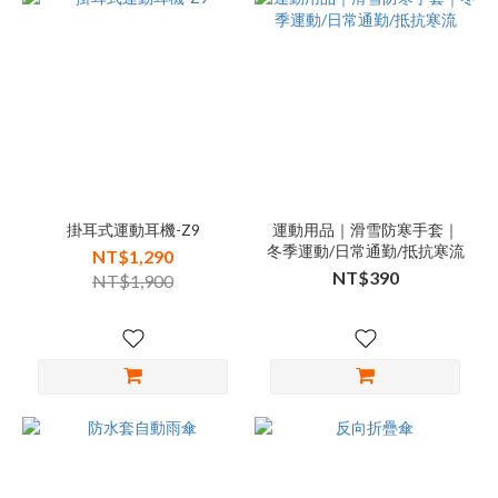
掛耳式運動耳機-Z9
運動用品｜滑雪防寒手套｜
冬季運動/日常通勤/抵抗寒流
NT$1,290
NT$390
NT$1,900