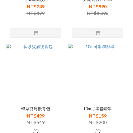
NT$249
NT$990
NT$499
NT$1,090
韓系雙肩後背包
10m可串聯燈串
NT$499
NT$159
NT$549
NT$200