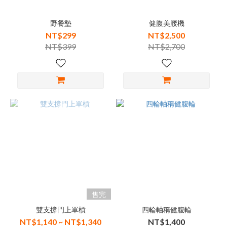
野餐墊
健腹美腰機
NT$299
NT$2,500
NT$399
NT$2,700
售完
雙支撐門上單槓
四輪軸稱健腹輪
NT$1,140 ~ NT$1,340
NT$1,400