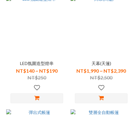
LED氛圍造型燈串
天幕(天篷)
NT$140 ~ NT$190
NT$1,990 ~ NT$2,390
NT$250
NT$2,500