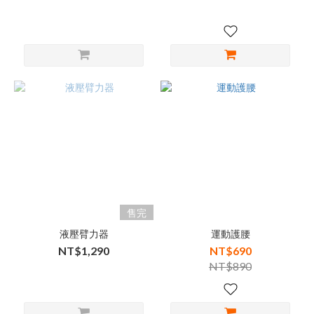
售完
液壓臂力器
運動護腰
NT$1,290
NT$690
NT$890