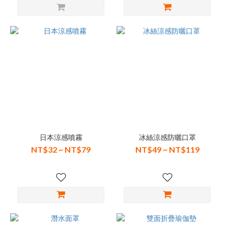
日本涼感噴霧
冰絲涼感防曬口罩
NT$32 ~ NT$79
NT$49 ~ NT$119