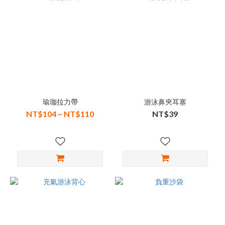
瑜珈拉力帶
游泳鼻夾耳塞
NT$104 ~ NT$110
NT$39