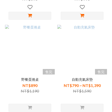
售完
售完
野餐蛋捲桌
自動充氣床墊
NT$890
NT$790 ~ NT$1,390
NT$1,190
NT$1,590