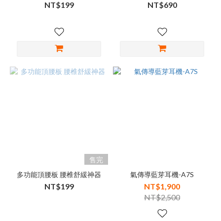
NT$199
NT$690
售完
多功能頂腰板 腰椎舒緩神器
氣傳導藍芽耳機-A7S
NT$199
NT$1,900
NT$2,500