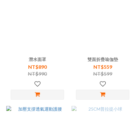
潛水面罩
雙面折疊瑜伽墊
NT$890
NT$559
NT$990
NT$599