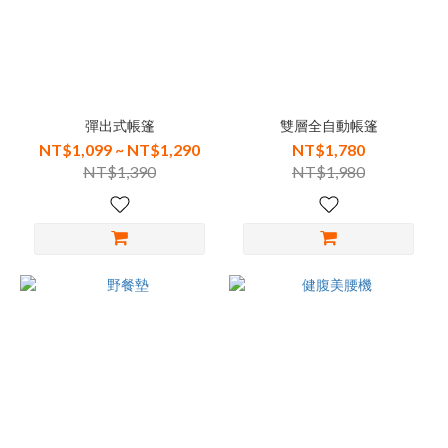
彈出式帳篷
雙層全自動帳篷
NT$1,099 ~ NT$1,290
NT$1,780
NT$1,390
NT$1,980