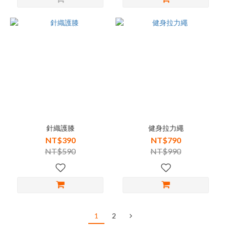
針織護膝
健身拉力繩
NT$390
NT$790
NT$590
NT$990
1
2