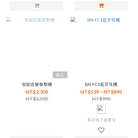
售完
智能音樂拳擊機
BN-FC1藍牙耳機
NT$2,300
NT$539 ~ NT$890
NT$2,500
NT$990
看其他 3 個選項