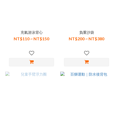
充氣游泳背心
負重沙袋
NT$110 ~ NT$150
NT$200 ~ NT$380