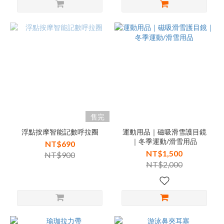
售完
浮點按摩智能記數呼拉圈
運動用品｜磁吸滑雪護目鏡
｜冬季運動/滑雪用品
NT$690
NT$1,500
NT$900
NT$2,000