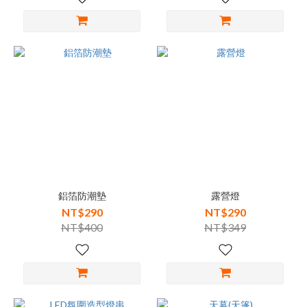
鋁箔防潮墊
露營燈
NT$290
NT$290
NT$400
NT$349