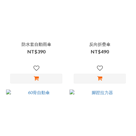
防水套自動雨傘
反向折疊傘
NT$390
NT$490