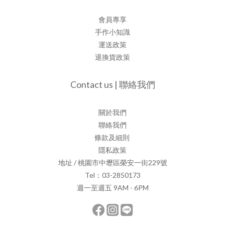
會員專享
手作小知識
運送政策
退換貨政策
Contact us | 聯絡我們
關於我們
聯絡我們
條款及細則
隱私政策
地址 / 桃園市中壢區榮安一街229號
Tel：03-2850173
週一至週五 9AM - 6PM