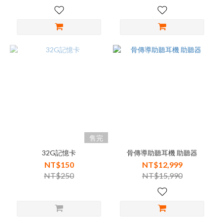
售完
32G記憶卡
骨傳導助聽耳機 助聽器
NT$150
NT$12,999
NT$250
NT$15,990