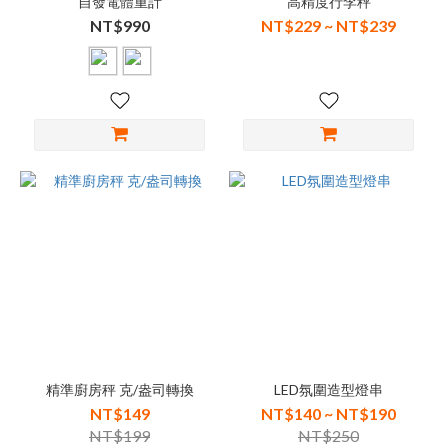
自發電體重計
高精度行李秤
NT$990
NT$229 ~ NT$239
精準廚房秤 克/盎司轉換
LED氛圍造型燈串
NT$149
NT$140 ~ NT$190
NT$199
NT$250