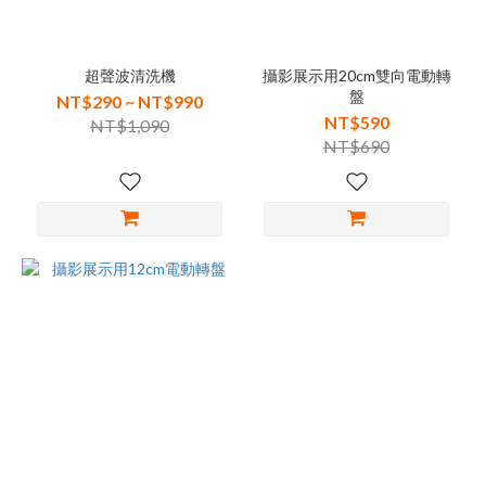
超聲波清洗機
攝影展示用20cm雙向電動轉
盤
NT$290 ~ NT$990
NT$590
NT$1,090
NT$690