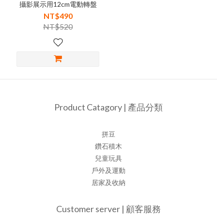
攝影展示用12cm電動轉盤
NT$490
NT$520
Product Catagory | 產品分類
拼豆
鑽石積木
兒童玩具
戶外及運動
居家及收納
Customer server | 顧客服務