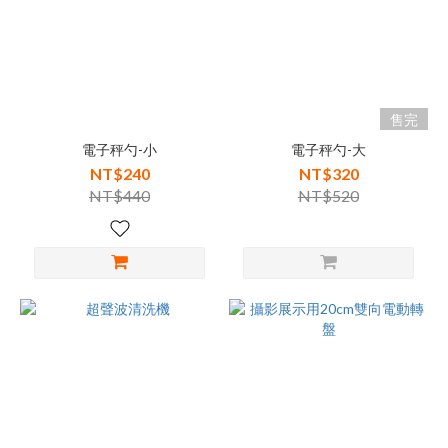
售完
電子秤勺-小
電子秤勺-大
NT$240
NT$320
NT$440
NT$520