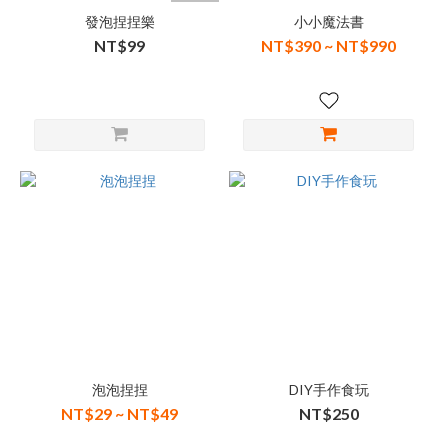
發泡捏捏樂
小小魔法書
NT$99
NT$390 ~ NT$990
泡泡捏捏
DIY手作食玩
NT$29 ~ NT$49
NT$250