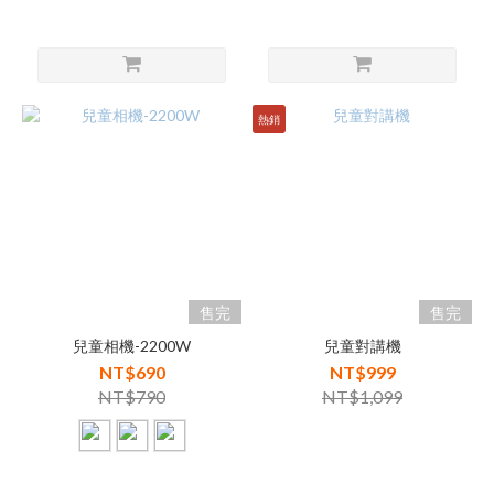
熱銷
售完
售完
兒童相機-2200W
兒童對講機
NT$690
NT$999
NT$790
NT$1,099