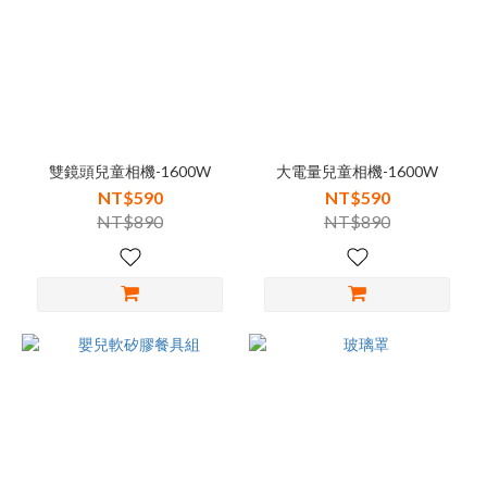
雙鏡頭兒童相機-1600W
大電量兒童相機-1600W
NT$590
NT$590
NT$890
NT$890