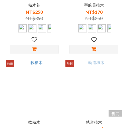
積木花
宇航員積木
NT$250
NT$170
NT$350
NT$250
熱銷
熱銷
售完
軟積木
軌道積木