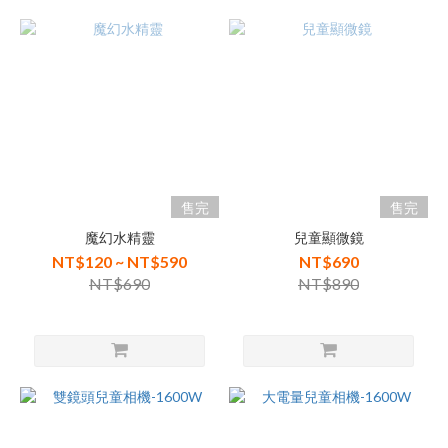
售完
售完
魔幻水精靈
兒童顯微鏡
NT$120 ~ NT$590
NT$690
NT$690
NT$890