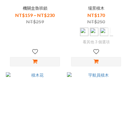
機關盒魯班鎖
場景積木
NT$159 ~ NT$230
NT$170
NT$259
NT$250
看其他 3 個選項