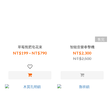
售完
草莓熊肥皂花束
智能音樂拳擊機
NT$199 ~ NT$790
NT$2,300
NT$2,500