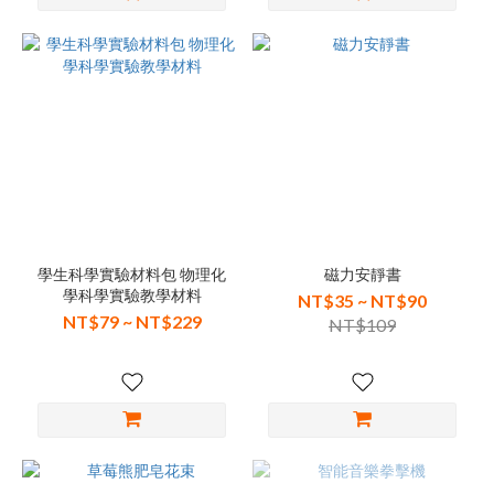
學生科學實驗材料包 物理化
磁力安靜書
學科學實驗教學材料
NT$35 ~ NT$90
NT$79 ~ NT$229
NT$109