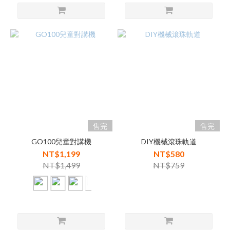
售完
售完
GO100兒童對講機
DIY機械滾珠軌道
NT$1,199
NT$580
NT$1,499
NT$759