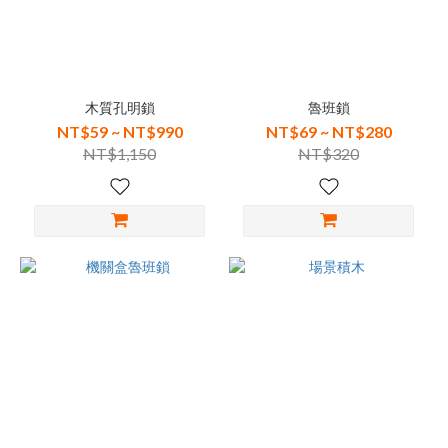
木質孔明鎖
魯班鎖
NT$59 ~ NT$990
NT$69 ~ NT$280
NT$1,150
NT$320