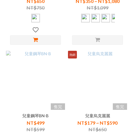
NT$650
NT$350 ~ NT$1,080
NT$750
NT$1,099
熱銷
售完
售完
兒童鋼琴BN-B
兒童烏克麗麗
NT$499
NT$179 ~ NT$590
NT$599
NT$650