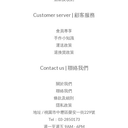
Customer server | 顧客服務
會員專享
手作小知識
運送政策
退換貨政策
Contact us | 聯絡我們
關於我們
聯絡我們
條款及細則
隱私政策
地址 / 桃園市中壢區榮安一街229號
Tel：03-2850173
週一至週五 9AM - 6PM