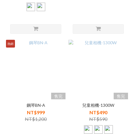
熱銷
售完
售完
鋼琴BN-A
兒童相機-1300W
NT$999
NT$490
NT$1,200
NT$590