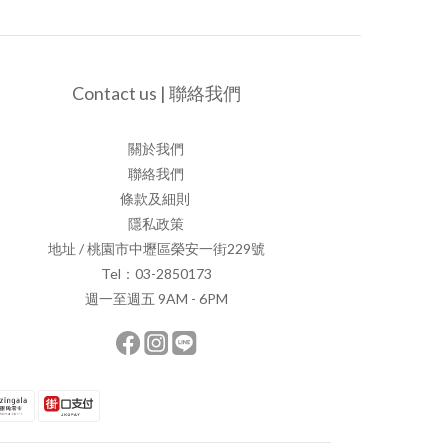
Contact us | 聯絡我們
關於我們
聯絡我們
條款及細則
隱私政策
地址 / 桃園市中壢區榮安一街229號
Tel：03-2850173
週一至週五 9AM - 6PM