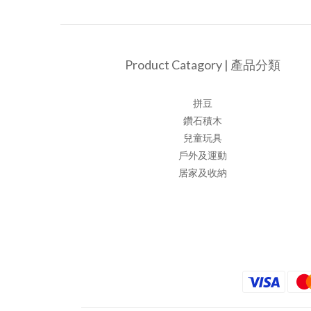
Product Catagory | 產品分類
拼豆
鑽石積木
兒童玩具
戶外及運動
居家及收納