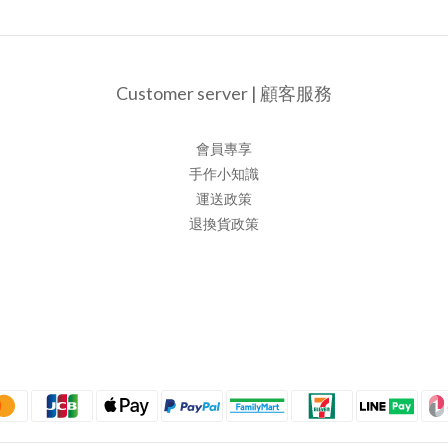
Customer server | 顧客服務
會員專享
手作小知識
運送政策
退換貨政策