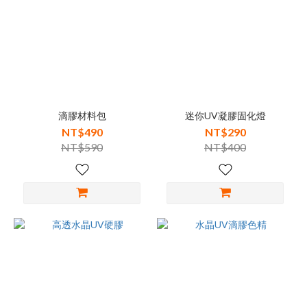
滴膠材料包
迷你UV凝膠固化燈
NT$490
NT$290
NT$590
NT$400