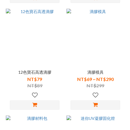
12色寶石高透滴膠
滴膠模具
NT$79
NT$69 ~ NT$290
NT$89
NT$299