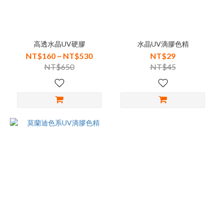
高透水晶UV硬膠
水晶UV滴膠色精
NT$160 ~ NT$530
NT$29
NT$650
NT$45