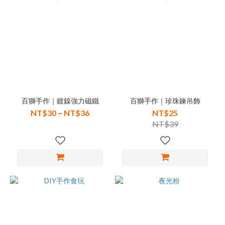
百獅手作｜鍍鎳強力磁鐵
百獅手作｜珍珠鍊吊飾
NT$30 ~ NT$36
NT$25
NT$39