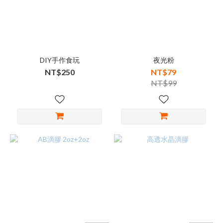
DIY手作食玩
夜光粉
NT$250
NT$79
NT$99