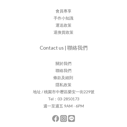
會員專享
手作小知識
運送政策
退換貨政策
Contact us | 聯絡我們
關於我們
聯絡我們
條款及細則
隱私政策
地址 / 桃園市中壢區榮安一街229號
Tel：03-2850173
週一至週五 9AM - 6PM