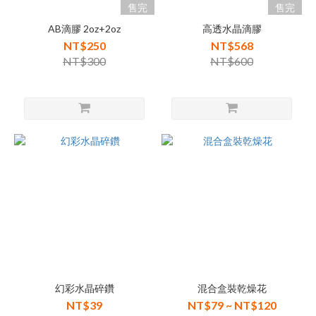
售完
售完
AB滴膠 2oz+2oz
高透水晶滴膠
NT$250
NT$568
NT$300
NT$600
幻彩水晶碎鑽
混合盒裝乾燥花
NT$39
NT$79 ~ NT$120