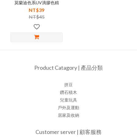
莫蘭迪色系UV滴膠色精
NT$39
NT$45
Product Catagory | 產品分類
拼豆
鑽石積木
兒童玩具
戶外及運動
居家及收納
Customer server | 顧客服務