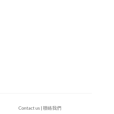
Contact us | 聯絡我們