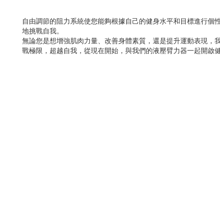
自由調節的阻力系統使您能夠根據自己的健身水平和目標進行個
地挑戰自我。
無論您是想增強肌肉力量、改善身體素質，還是提升運動表現，
戰極限，超越自我，從現在開始，與我們的液壓臂力器一起開啟