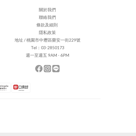
關於我們
聯絡我們
條款及細則
隱私政策
地址 / 桃園市中壢區榮安一街229號
Tel：03-2850173
週一至週五 9AM - 6PM