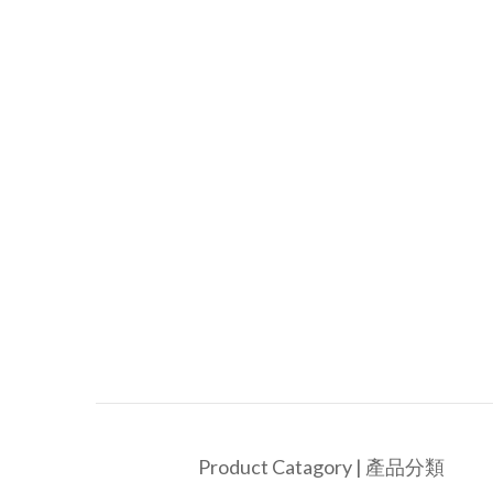
Product Catagory | 產品分類