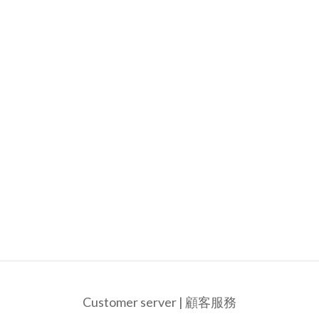
Customer server | 顧客服務