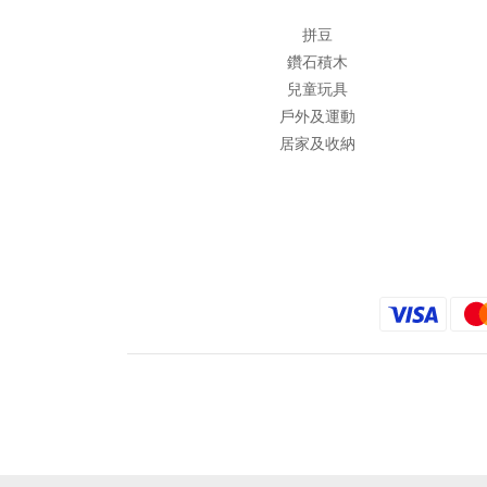
拼豆
鑽石積木
兒童玩具
戶外及運動
居家及收納