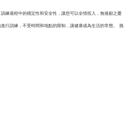
了訓練過程中的穩定性和安全性，讓您可以全情投入，無後顧之憂
進行訓練，不受時間和地點的限制，讓健康成為生活的常態。 挑