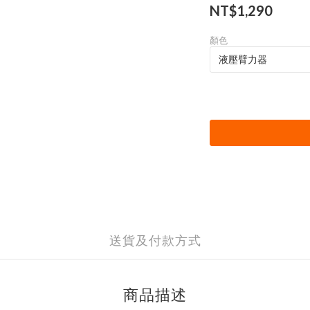
NT$1,290
顏色
送貨及付款方式
商品描述