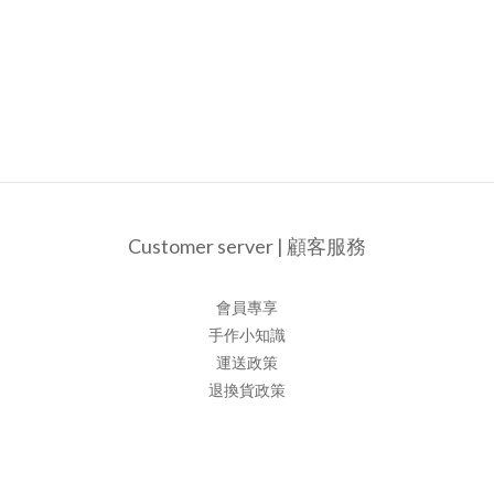
Customer server | 顧客服務
會員專享
手作小知識
運送政策
退換貨政策