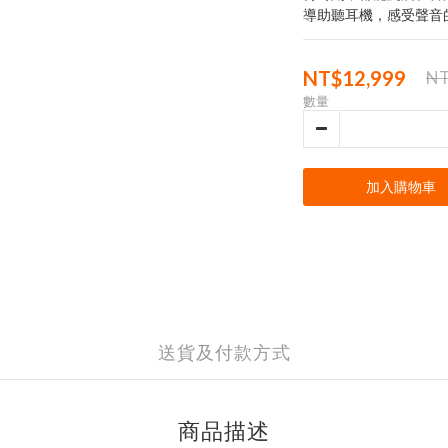
導助聽耳機，感受聲音
NT$12,999
NT
數量
加入購物車
送貨及付款方式
商品描述