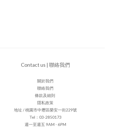
Contact us | 聯絡我們
關於我們
聯絡我們
條款及細則
隱私政策
地址 / 桃園市中壢區榮安一街229號
Tel：03-2850173
週一至週五 9AM - 6PM