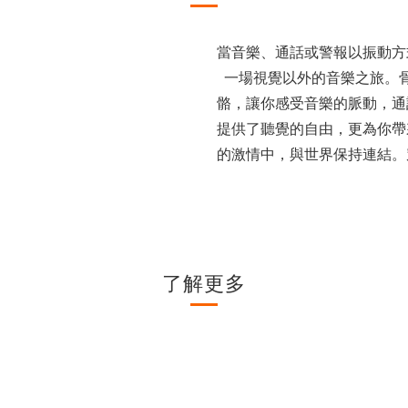
當音樂、通話或警報以振動方
一場視覺以外的音樂之旅。
骼，讓你感受音樂的脈動，通
提供了聽覺的自由，更為你帶
的激情中，與世界保持連結。
了解更多