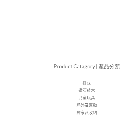
Product Catagory | 產品分類
拼豆
鑽石積木
兒童玩具
戶外及運動
居家及收納