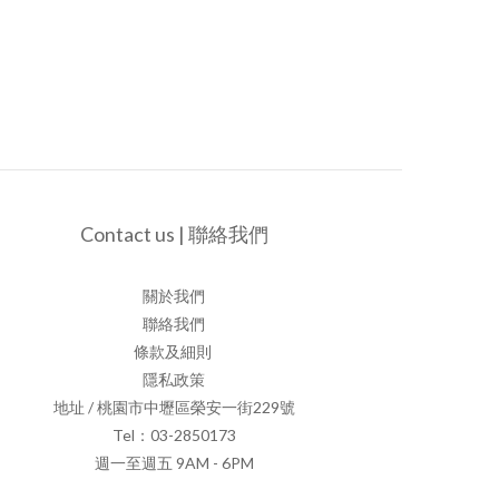
Contact us | 聯絡我們
關於我們
聯絡我們
條款及細則
隱私政策
地址 / 桃園市中壢區榮安一街229號
Tel：03-2850173
週一至週五 9AM - 6PM