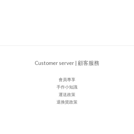
Customer server | 顧客服務
會員專享
手作小知識
運送政策
退換貨政策