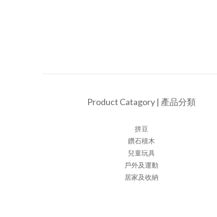
Product Catagory | 產品分類
拼豆
鑽石積木
兒童玩具
戶外及運動
居家及收納