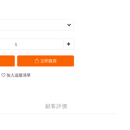
立即購買
加入追蹤清單
顧客評價