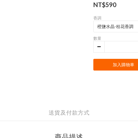
NT$590
香調
數量
加入購物車
送貨及付款方式
商品描述