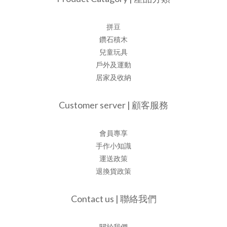
拼豆
鑽石積木
兒童玩具
戶外及運動
居家及收納
Customer server | 顧客服務
會員專享
手作小知識
運送政策
退換貨政策
Contact us | 聯絡我們
關於我們