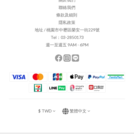
聯絡我們
條款及細則
隱私政策
地址 / 桃園市中壢區榮安一街229號
Tel：03-2850173
週一至週五 9AM - 6PM
$
TWD
繁體中文