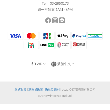
Tel：03-2850173
週一至週五 9AM - 6PM
$
TWD
繁體中文
運送政策
|
退換貨政策
|
條款及細則
| 2022 © 百腦國際有限公司
Buy Now international Ltd.
立即購買