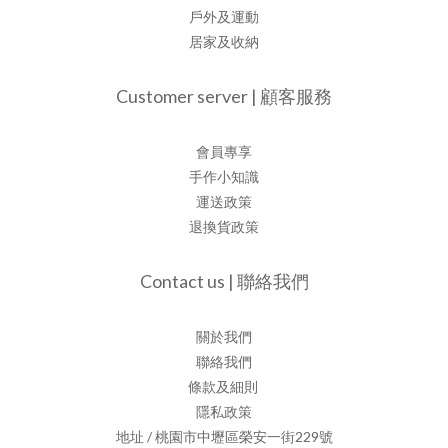
戶外及運動
居家及收納
Customer server | 顧客服務
會員專享
手作小知識
運送政策
退換貨政策
Contact us | 聯絡我們
關於我們
聯絡我們
條款及細則
隱私政策
地址 / 桃園市中壢區榮安一街229號