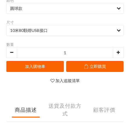
顏色
尺寸
數量
加入購物車
立即購買
加入追蹤清單
送貨及付款方
商品描述
顧客評價
式