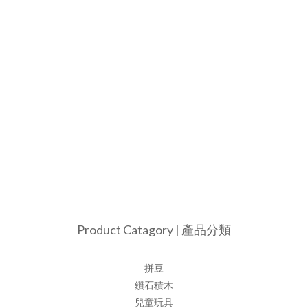
Product Catagory | 產品分類
拼豆
鑽石積木
兒童玩具