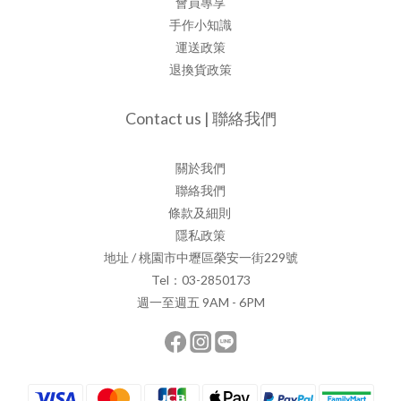
會員專享
手作小知識
運送政策
退換貨政策
Contact us | 聯絡我們
關於我們
聯絡我們
條款及細則
隱私政策
地址 / 桃園市中壢區榮安一街229號
Tel：03-2850173
週一至週五 9AM - 6PM