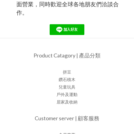
面營業，同時歡迎全球各地朋友們洽談合
作。
Product Catagory | 產品分類
拼豆
鑽石積木
兒童玩具
戶外及運動
居家及收納
Customer server | 顧客服務