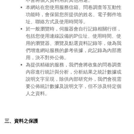
不會將個人資料用於其他用途。
本網站在您使用服務信箱、問卷調查等互動性
功能時，會保留您所提供的姓名、電子郵件地
址、聯絡方式及使用時間等。
於一般瀏覽時，伺服器會自行記錄相關行徑，
包括您使用連線設備的IP位址、使用時間、使
用的瀏覽器、瀏覽及點選資料記錄等，做為我
們增進網站服務的參考依據，此記錄為內部應
用，決不對外公佈。
為提供精確的服務，我們會將收集的問卷調查
內容進行統計與分析，分析結果之統計數據或
說明文字呈現，除供內部研究外，我們會視需
要公佈統計數據及說明文字，但不涉及特定個
人之資料。
三、資料之保護