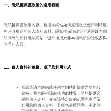
一、隱私權保護政策的適用範圍
隱私權保護政策內容，包括本網站如何處理在您使用網站服
務時收集到的個人識別資料。隱私權保護政策不適用於本網
站以外的相關連結網站，也不適用於非本網站所委託或參與
管理的人員。
二、個人資料的蒐集、處理及利用方式
當您造訪本網站或使用本網站所提供之功能服
務時，我們將視該服務功能性質，請您提供必
要的個人資料，並在該特定目的範圍內處理及
利用您的個人資料；非經您書面同意，本網站