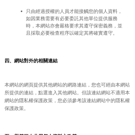
只由經過授權的人員才能接觸您的個人資料，
如因業務需要有必要委託其他單位提供服務
時，本網站亦會嚴格要求其遵守保密義務，並
且採取必要檢查程序以確定其將確實遵守。
四、網站對外的相關連結
本網站的網頁提供其他網站的網路連結，您也可經由本網站
所提供的連結，點選進入其他網站。但該連結網站不適用本
網站的隱私權保護政策，您必須參考該連結網站中的隱私權
保護政策。