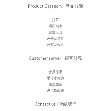
Product Catagory | 產品分類
拼豆
鑽石積木
兒童玩具
戶外及運動
居家及收納
Customer server | 顧客服務
會員專享
手作小知識
運送政策
退換貨政策
Contact us | 聯絡我們