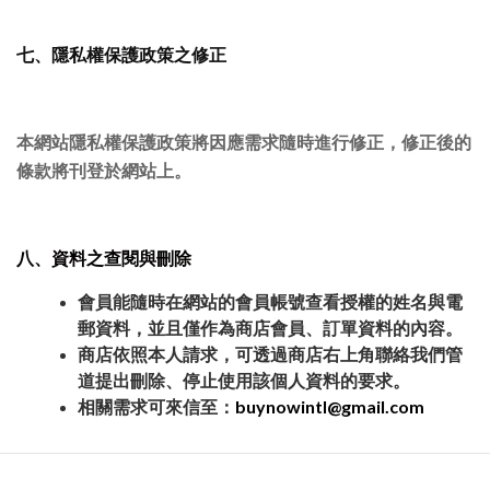
七、隱私權保護政策之修正
本網站隱私權保護政策將因應需求隨時進行修正，修正後的
條款將刊登於網站上。
八、資料之查閱與刪除
會員能隨時在網站的會員帳號查看授權的姓名與電
郵資料，並且僅作為商店會員、訂單資料的內容。
商店依照本人請求，可透過商店右上角聯絡我們管
道提出刪除、停止使用該個人資料的要求。
相關需求可來信至：
buynowintl@gmail.com