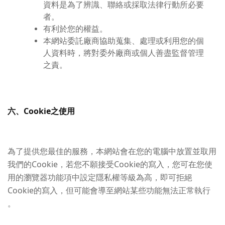
資料是為了辨識、聯絡或採取法律行動所必要
者。
有利於您的權益。
本網站委託廠商協助蒐集、處理或利用您的個
人資料時，將對委外廠商或個人善盡監督管理
之責。
六、Cookie之使用
為了提供您最佳的服務，本網站會在您的電腦中放置並取用
我們的Cookie，若您不願接受Cookie的寫入，您可在您使
用的瀏覽器功能項中設定隱私權等級為高，即可拒絕
Cookie的寫入，但可能會導至網站某些功能無法正常執行
。