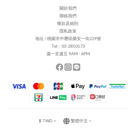
關於我們
聯絡我們
條款及細則
隱私政策
地址 / 桃園市中壢區榮安一街229號
Tel：03-2850173
週一至週五 9AM - 6PM
$
TWD
繁體中文