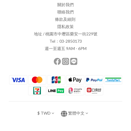
關於我們
聯絡我們
條款及細則
隱私政策
地址 / 桃園市中壢區榮安一街229號
Tel：03-2850173
週一至週五 9AM - 6PM
$
TWD
繁體中文