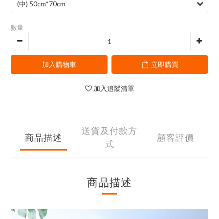
數量
加入購物車
立即購買
加入追蹤清單
送貨及付款方
商品描述
顧客評價
式
商品描述