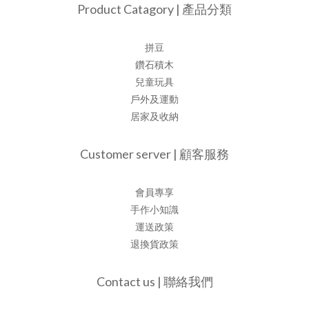
Product Catagory | 產品分類
拼豆
鑽石積木
兒童玩具
戶外及運動
居家及收納
Customer server | 顧客服務
會員專享
手作小知識
運送政策
退換貨政策
Contact us | 聯絡我們