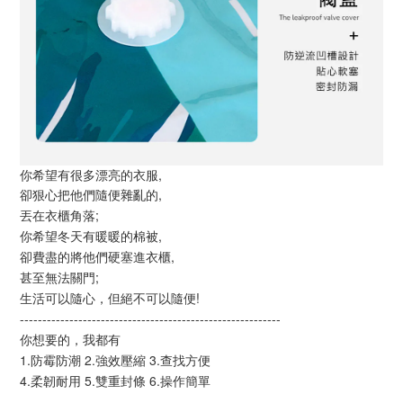
你希望有很多漂亮的衣服,
卻狠心把他們隨便雜亂的,
丟在衣櫃角落;
你希望冬天有暖暖的棉被,
卻費盡的將他們硬塞進衣櫃,
甚至無法關門;
生活可以隨心，但絕不可以隨便!
----------------------------------------------------------
你想要的，我都有
1.防霉防潮 2.強效壓縮 3.查找方便
4.柔韌耐用 5.雙重封條 6.操作簡單
----------------------------------------------------------