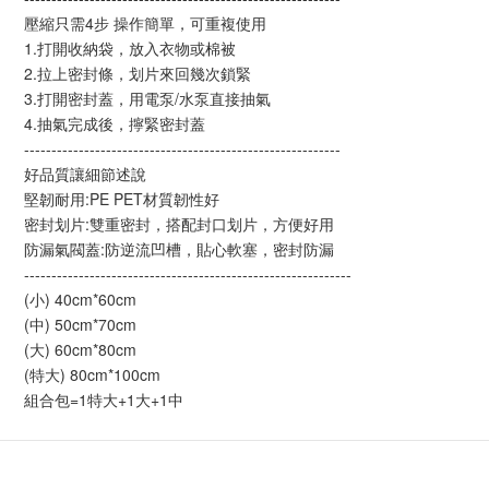
壓縮只需4步 操作簡單，可重複使用
1.打開收納袋，放入衣物或棉被
2.拉上密封條，划片來回幾次鎖緊
3.打開密封蓋，用電泵/水泵直接抽氣
4.抽氣完成後，擰緊密封蓋
----------------------------------------------------------
好品質讓細節述說
堅韌耐用:PE PET材質韌性好
密封划片:雙重密封，搭配封口划片，方便好用
防漏氣閥蓋:防逆流凹槽，貼心軟塞，密封防漏
------------------------------------------------------------
(小) 40cm*60cm
(中) 50cm*70cm
(大) 60cm*80cm
(特大) 80cm*100cm
組合包=1特大+1大+1中