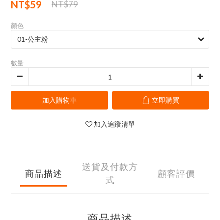
NT$59
NT$79
顏色
數量
加入購物車
立即購買
加入追蹤清單
送貨及付款方
商品描述
顧客評價
式
商品描述