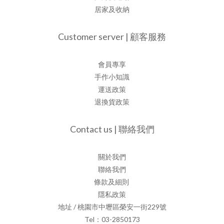
居家及收納
Customer server | 顧客服務
會員專享
手作小知識
運送政策
退換貨政策
Contact us | 聯絡我們
關於我們
聯絡我們
條款及細則
隱私政策
地址 / 桃園市中壢區榮安一街229號
Tel：03-2850173