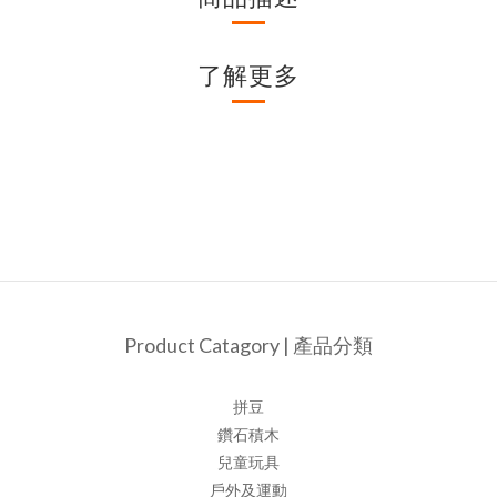
了解更多
Product Catagory | 產品分類
拼豆
鑽石積木
兒童玩具
戶外及運動