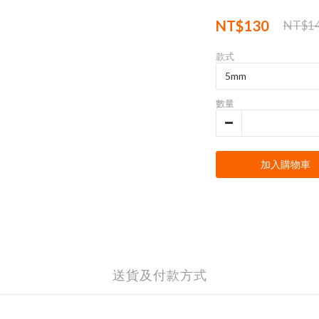
NT$130
NT$1
款式
數量
加入購物車
送貨及付款方式