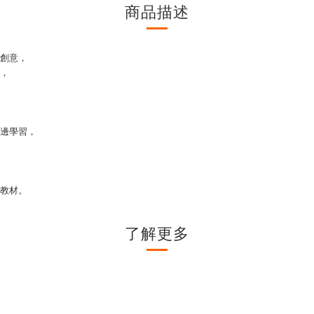
商品描述
創意，
，
邊學習，
教材。
了解更多