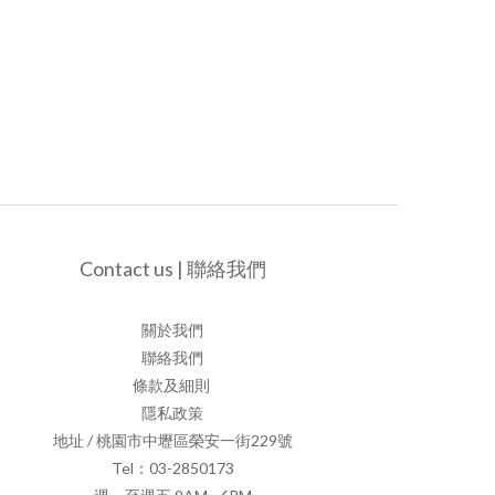
Contact us | 聯絡我們
關於我們
聯絡我們
條款及細則
隱私政策
地址 / 桃園市中壢區榮安一街229號
Tel：03-2850173