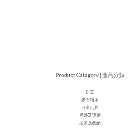
Product Catagory | 產品分類
拼豆
鑽石積木
兒童玩具
戶外及運動
居家及收納