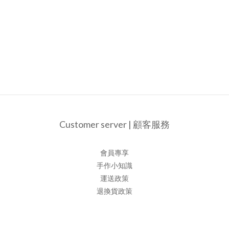
Customer server | 顧客服務
會員專享
手作小知識
運送政策
退換貨政策