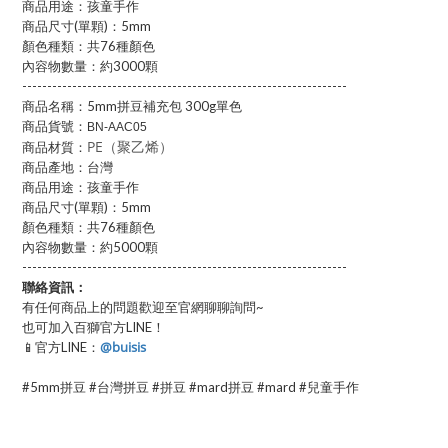
商品用途：孩童手作
商品尺寸(單顆)：5mm
顏色種類：共76種顏色
內容物數量：約3000顆
-----------------------------------------------------------------
商品名稱：5mm拼豆補充包 300g單色
商品貨號：
BN-AAC05
PE（聚乙烯）
商品材質：
商品產地：台灣
商品用途：孩童手作
商品尺寸(單顆)：5mm
顏色種類：共76種顏色
內容物數量：約5000顆
-----------------------------------------------------------------
聯絡資訊：
有任何商品上的問題歡迎至官網聊聊詢問~
也可加入百獅官方LINE！
@buisis
📱官方LINE：
#5mm拼豆 #台灣拼豆 #拼豆 #mard拼豆 #mard #兒童手作