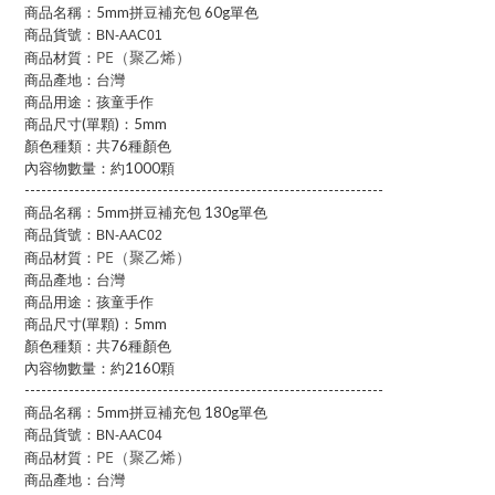
商品名稱：5mm拼豆補充包 60g單色
商品貨號：
BN-AAC01
PE（聚乙烯）
商品材質：
商品產地：台灣
商品用途：孩童手作
商品尺寸(單顆)：5mm
顏色種類：共76種顏色
內容物數量：約1000顆
-----------------------------------------------------------------
商品名稱：5mm拼豆補充包 130g單色
商品貨號：
BN-AAC02
PE（聚乙烯）
商品材質：
商品產地：台灣
商品用途：孩童手作
商品尺寸(單顆)：5mm
顏色種類：共76種顏色
內容物數量：約2160顆
-----------------------------------------------------------------
商品名稱：5mm拼豆補充包 180g單色
商品貨號：
BN-AAC04
PE（聚乙烯）
商品材質：
商品產地：台灣