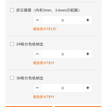
拼豆圖冊（內有5mm、2.6mm示範圖）
優惠價 NT$130
24格分色收納盒
優惠價 NT$59
36格分色收納盒
優惠價 NT$99