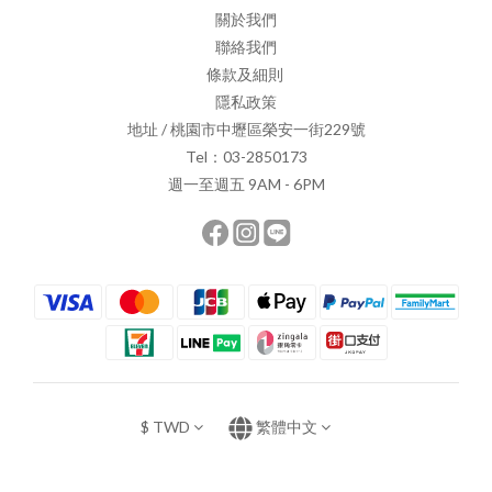
關於我們
聯絡我們
條款及細則
隱私政策
地址 / 桃園市中壢區榮安一街229號
Tel：03-2850173
週一至週五 9AM - 6PM
$
TWD
繁體中文