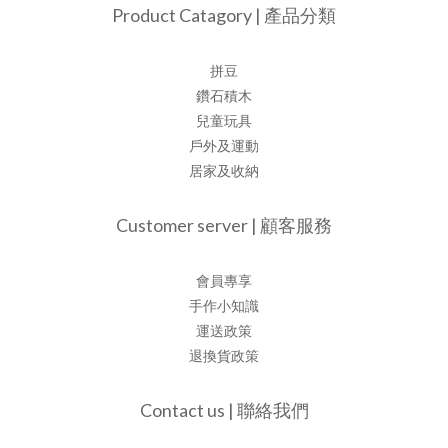
Product Catagory | 產品分類
拼豆
鑽石積木
兒童玩具
戶外及運動
居家及收納
Customer server | 顧客服務
會員專享
手作小知識
運送政策
退換貨政策
Contact us | 聯絡我們