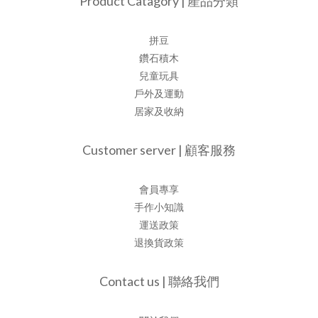
Product Catagory | 產品分類
拼豆
鑽石積木
兒童玩具
戶外及運動
居家及收納
Customer server | 顧客服務
會員專享
手作小知識
運送政策
退換貨政策
Contact us | 聯絡我們