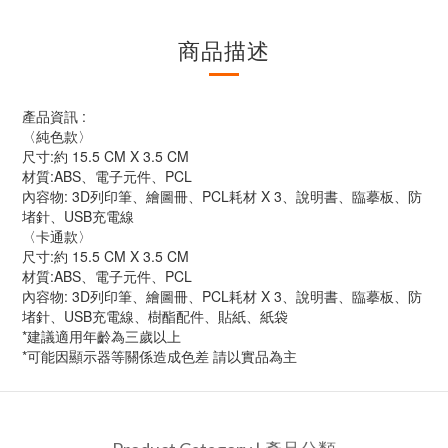
商品描述
產品資訊 :
〈純色款〉
尺寸:約 15.5 CM X 3.5 CM
材質:ABS、電子元件、PCL
內容物: 3D列印筆、繪圖冊、PCL耗材 X 3、說明書、臨摹板、防
堵針、USB充電線
〈卡通款〉
尺寸:約 15.5 CM X 3.5 CM
材質:ABS、電子元件、PCL
內容物: 3D列印筆、繪圖冊、PCL耗材 X 3、說明書、臨摹板、防
堵針、USB充電線、樹酯配件、貼紙、紙袋
*建議適用年齡為三歲以上
*可能因顯示器等關係造成色差 請以實品為主