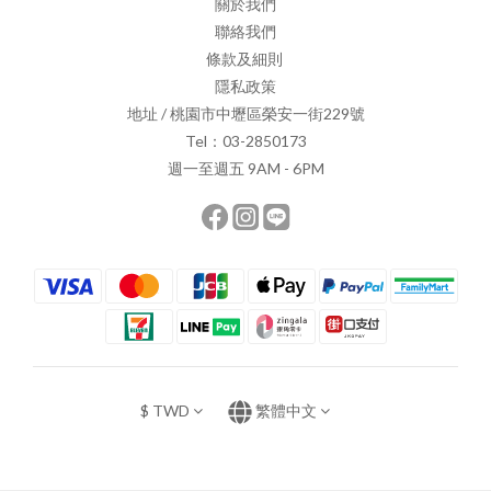
關於我們
聯絡我們
條款及細則
隱私政策
地址 / 桃園市中壢區榮安一街229號
Tel：03-2850173
週一至週五 9AM - 6PM
$
TWD
繁體中文