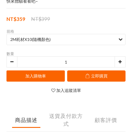
快來體驗看看吧~
NT$359
NT$399
規格
數量
加入購物車
立即購買
加入追蹤清單
送貨及付款方
商品描述
顧客評價
式