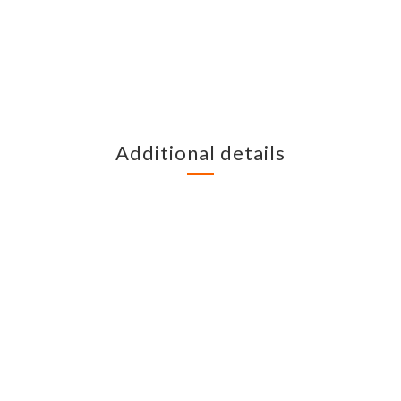
Additional details