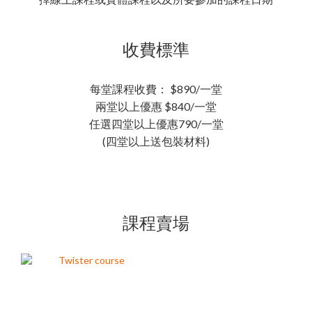
收費標準
每堂課程收費： $890/一堂
兩堂以上優惠 $840/一堂
任選四堂以上優惠790/一堂
(四堂以上送包裝材料)
課程賣場