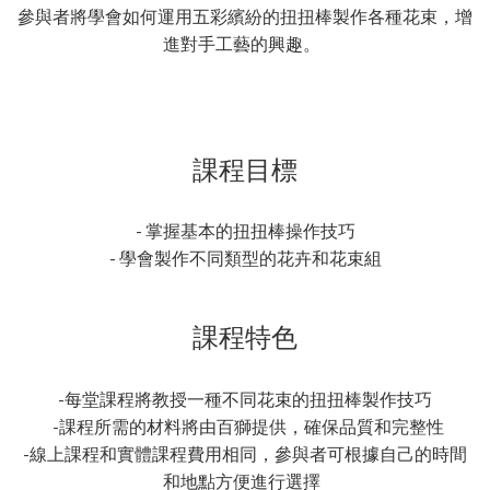
參與者將學會如何運用五彩繽紛的扭扭棒製作各種花束，增
進對手工藝的興趣。
課程目標
- 掌握基本的扭扭棒操作技巧
- 學會製作不同類型的花卉和花束組
課程特色
-每堂課程將教授一種不同花束的扭扭棒製作技巧
-課程所需的材料將由百獅提供，確保品質和完整性
-線上課程和實體課程費用相同，參與者可根據自己的時間
和地點方便進行選擇