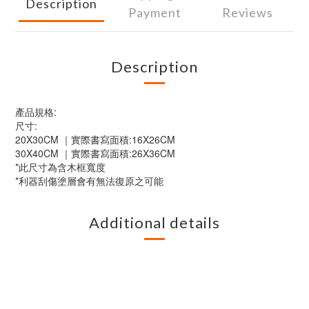
Description
Payment
Reviews
Description
產品規格:
尺寸:
20X30CM ｜實際書寫面積:16X26CM
30X40CM ｜實際書寫面積:26X36CM
*此尺寸為含木框寬度
*利器刮傷塗層會有無法復原之可能
Additional details