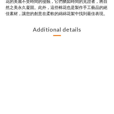
花的美麗不受時間的侵蝕，它們猶如時間的見證者，將自
然之美永久凝固。此外，這些棉花也是製作手工藝品的絕
佳素材，讓您的創意在柔軟的綿綿花絮中找到最佳表現。
Additional details